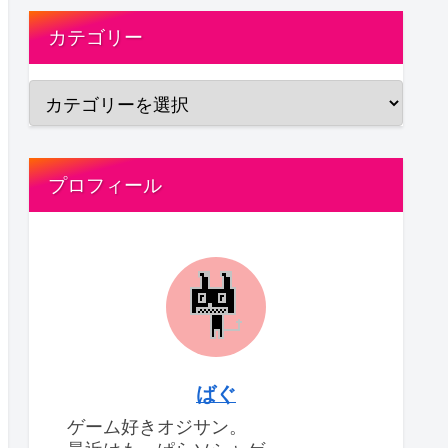
カテゴリー
プロフィール
ばぐ
ゲーム好きオジサン。