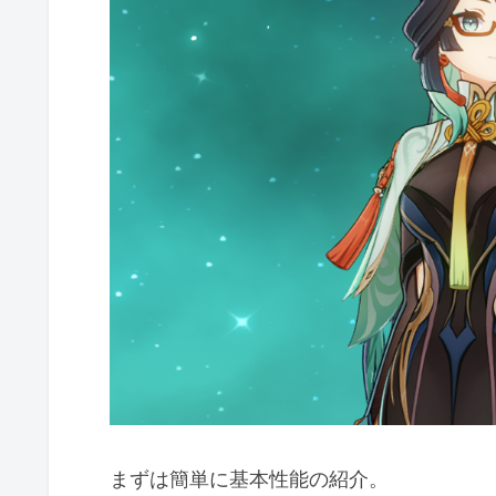
まずは簡単に基本性能の紹介。