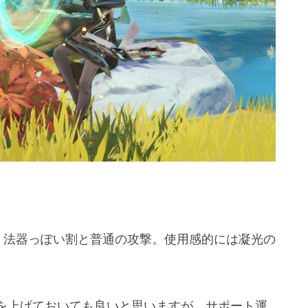
く法器っぽい割と普通の攻撃。使用感的には凝光の
を上げておいても良いと思いますが、サポート運